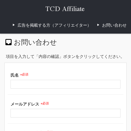
広告を掲載する方（アフィリエイター）
お問い合わせ
お問い合わせ
項目を入力して「内容の確認」ボタンをクリックしてください。
氏名
※必須
メールアドレス
※必須